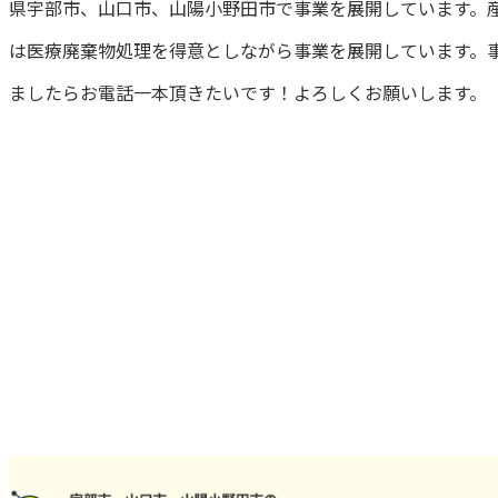
県宇部市、山口市、山陽小野田市で事業を展開しています。
は医療廃棄物処理を得意としながら事業を展開しています。
ましたらお電話一本頂きたいです！よろしくお願いします。