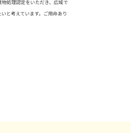
棄物処理認定をいただき、広域で
たいと考えています。ご用命あり