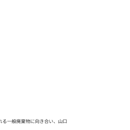
れる一般廃棄物に向き合い、山口