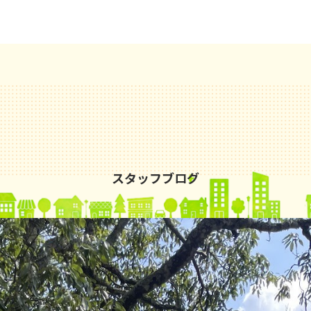
スタッフブログ