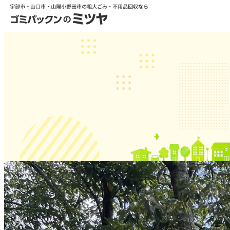
お願い事が多いよね・・・
2025.10.30