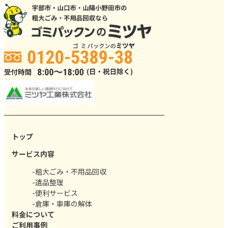
トップ
サービス内容
-粗大ごみ・不用品回収
-遺品整理
-便利サービス
-倉庫・車庫の解体
料金について
ご利用事例