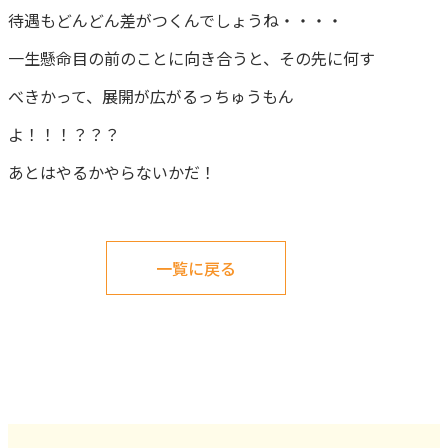
待遇もどんどん差がつくんでしょうね・・・・
一生懸命目の前のことに向き合うと、その先に何す
べきかって、展開が広がるっちゅうもん
よ！！！？？？
あとはやるかやらないかだ！
一覧に戻る