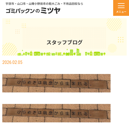
メニュー
スタッフブログ
もう一つ名言！！！
2026.02.05