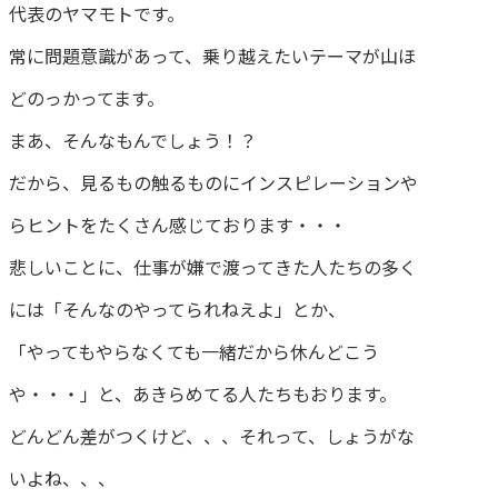
代表のヤマモトです。
常に問題意識があって、乗り越えたいテーマが山ほ
どのっかってます。
まあ、そんなもんでしょう！？
だから、見るもの触るものにインスピレーションや
らヒントをたくさん感じております・・・
悲しいことに、仕事が嫌で渡ってきた人たちの多く
には「そんなのやってられねえよ」とか、
「やってもやらなくても一緒だから休んどこう
や・・・」と、あきらめてる人たちもおります。
どんどん差がつくけど、、、それって、しょうがな
いよね、、、