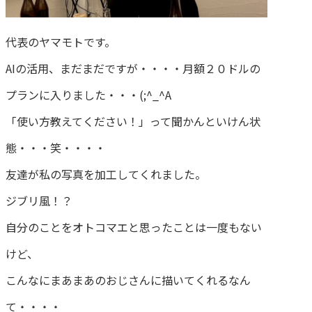
代表のヤマモトです。
AIの活用、まだまだですが・・・・月額２０ドルの
プランに入りました・・・(;^_^A
「使い方教えてください！」って聞かんといけん状
態・・・笑・・・・
友達が私の写真を加工してくれました。
ジブリ風！？
自分のことをオトコマエと思ったことは一度もない
けど、
こんなにまあまあのおじさんに描いてくれるなん
て・・・・