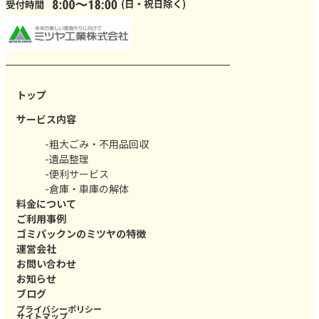
トップ
サービス内容
-粗大ごみ・不用品回収
-遺品整理
-便利サービス
-倉庫・車庫の解体
料金について
ご利用事例
ゴミパックンのミツヤの特徴
運営会社
お問い合わせ
お知らせ
ブログ
プライバシーポリシー
サイトマップ