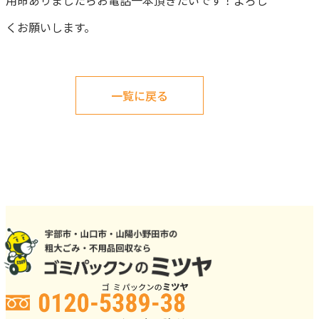
くお願いします。
一覧に戻る