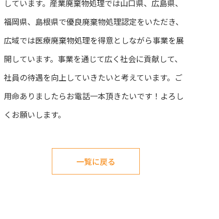
しています。産業廃棄物処理では山口県、広島県、
福岡県、島根県で優良廃棄物処理認定をいただき、
広域では医療廃棄物処理を得意としながら事業を展
開しています。事業を通じて広く社会に貢献して、
社員の待遇を向上していきたいと考えています。ご
用命ありましたらお電話一本頂きたいです！よろし
くお願いします。
一覧に戻る