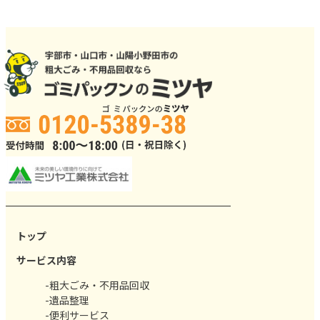
トップ
サービス内容
-粗大ごみ・不用品回収
-遺品整理
-便利サービス