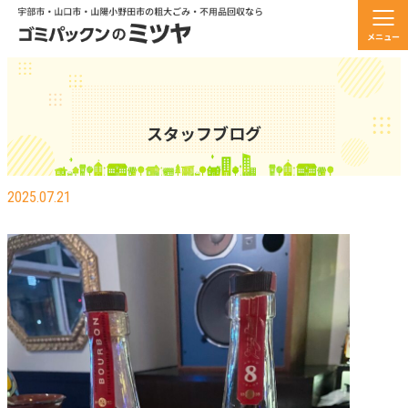
メニュー
スタッフブログ
ベロが腫れる・・・
2025.07.21