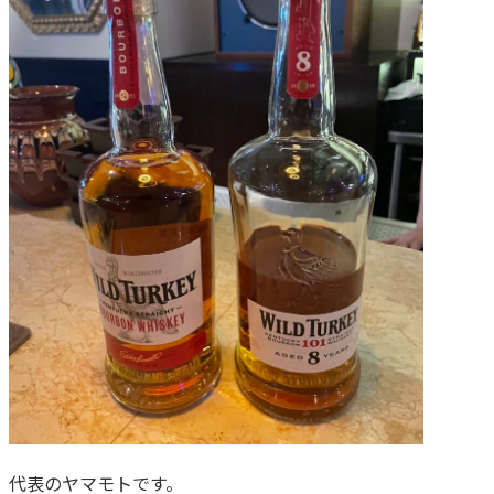
代表のヤマモトです。