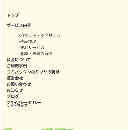
トップ
サービス内容
-粗大ごみ・不用品回収
-遺品整理
-便利サービス
-倉庫・車庫の解体
料金について
ご利用事例
ゴミパックンのミツヤの特徴
運営会社
お問い合わせ
お知らせ
ブログ
プライバシーポリシー
サイトマップ