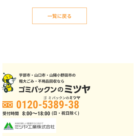
一覧に戻る