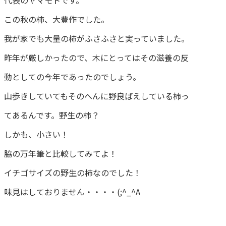
代表のヤマモトです。
この秋の柿、大豊作でした。
我が家でも大量の柿がふさふさと実っていました。
昨年が厳しかったので、木にとってはその滋養の反
動としての今年であったのでしょう。
山歩きしていてもそのへんに野良ばえしている柿っ
てあるんです。野生の柿？
しかも、小さい！
脇の万年筆と比較してみてよ！
イチゴサイズの野生の柿なのでした！
味見はしておりません・・・・(;^_^A