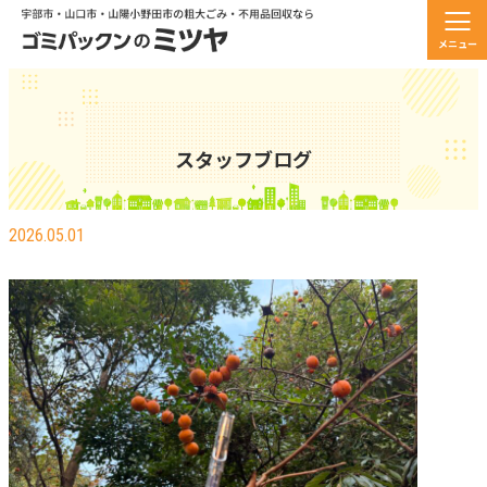
メニュー
スタッフブログ
大豊作の記憶・・・
2026.05.01