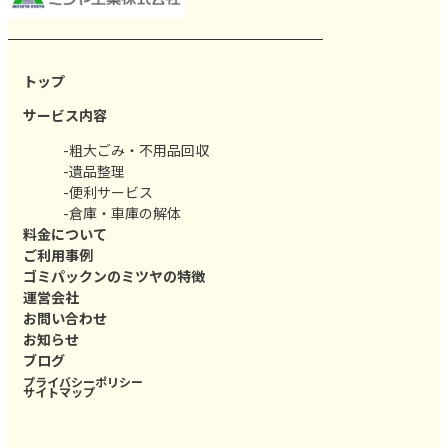
トップ
サービス内容
-粗大ごみ・不用品回収
-遺品整理
-便利サービス
-倉庫・車庫の解体
料金について
ご利用事例
ゴミパックンのミツヤの特徴
運営会社
お問い合わせ
お知らせ
ブログ
プライバシーポリシー
サイトマップ