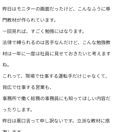
昨日はモニターの画面だったけど、こんなふうに専
門教材が作られています。
一回見れば、すごく勉強にはなります。
法律で縛られるのは苦手なんだけど、こんな勉強教
材は一年に一度は社員に見せておきたいと考えます
ね。
これって、現場で仕事する運転手だけじゃなくて、
背広で仕事する営業も、
事務所で働く総務の事務員にも知ってほしい内容だ
ったりします。
昨日は悪口言って申し訳ないです。立派な教材に感
謝します。