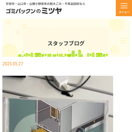
メニュー
スタッフブログ
専門教材ってあるんすよ・・・
2025.05.27