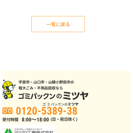
一覧に戻る