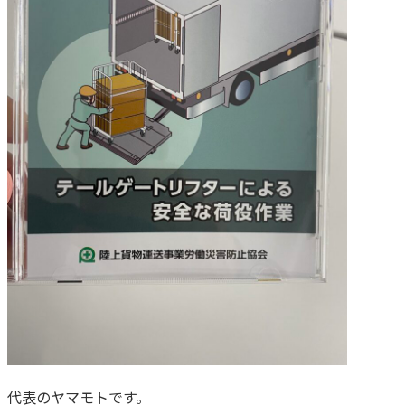
代表のヤマモトです。