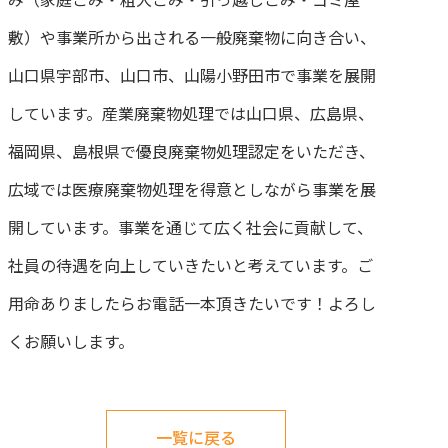
敷）や事業所から出される一般廃棄物に向き合い、
山口県宇部市、山口市、山陽小野田市で事業を展開
しています。産業廃棄物処理では山口県、広島県、
福岡県、島根県で優良廃棄物処理認定をいただき、
広域では医療廃棄物処理を得意としながら事業を展
開しています。事業を通じて広く社会に貢献して、
社員の待遇を向上していきたいと考えています。ご
用命ありましたらお電話一本頂きたいです！よろし
くお願いします。
一覧に戻る