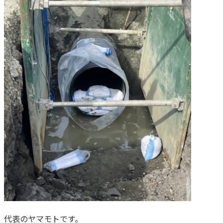
代表のヤマモトです。