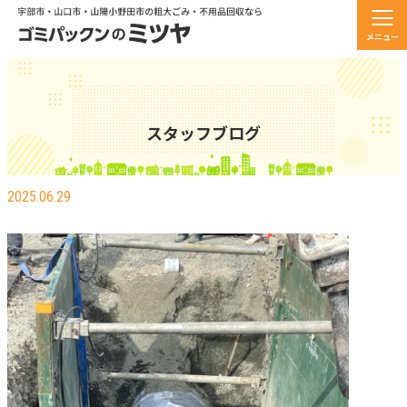
メニュー
スタッフブログ
湧水の中の配管作業！
2025.06.29