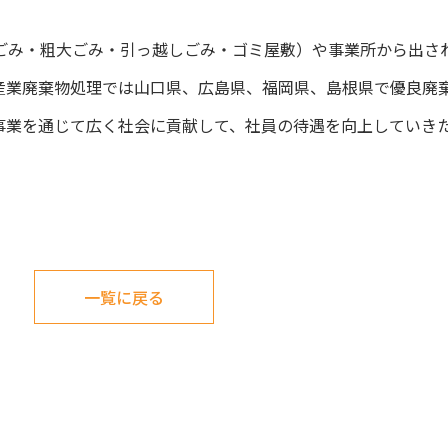
ごみ・粗大ごみ・引っ越しごみ・ゴミ屋敷）や事業所から出さ
産業廃棄物処理では山口県、広島県、福岡県、島根県で優良廃
事業を通じて広く社会に貢献して、社員の待遇を向上していき
一覧に戻る