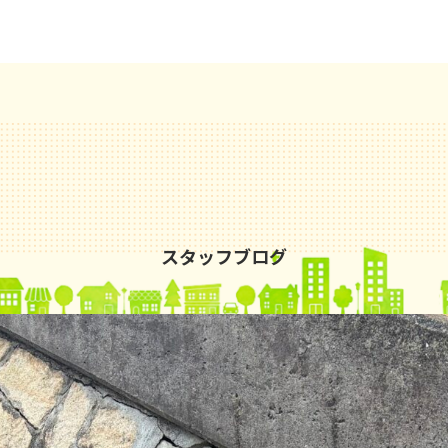
スタッフブログ