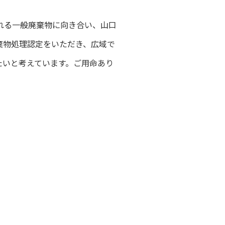
れる一般廃棄物に向き合い、山口
棄物処理認定をいただき、広域で
たいと考えています。ご用命あり