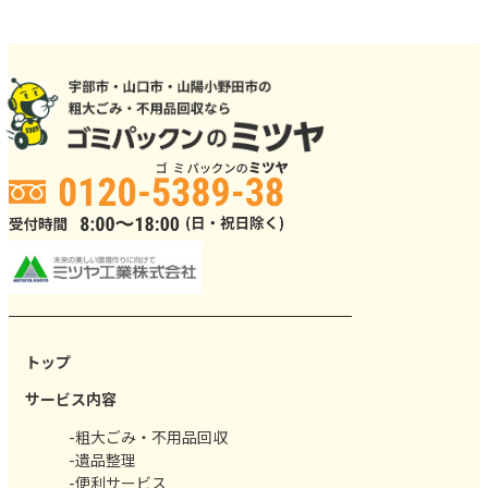
トップ
サービス内容
-粗大ごみ・不用品回収
-遺品整理
-便利サービス