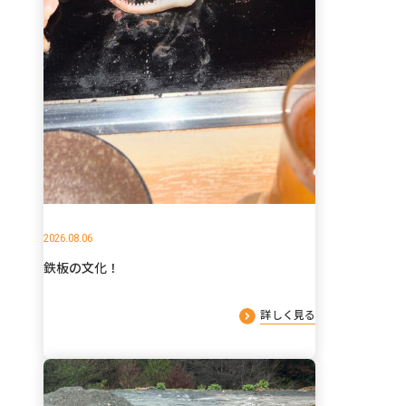
2026.08.06
鉄板の文化！
詳しく見る