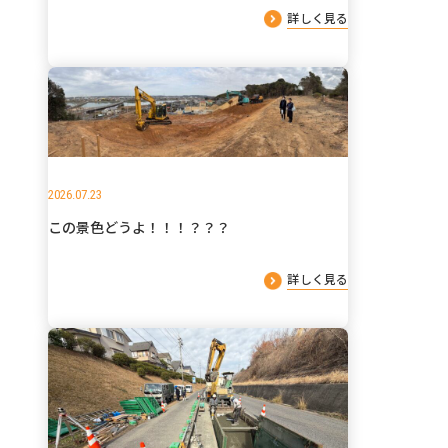
詳しく見る
2026.07.23
この景色どうよ！！！？？？
詳しく見る