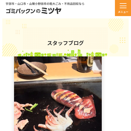
メニュー
スタッフブログ