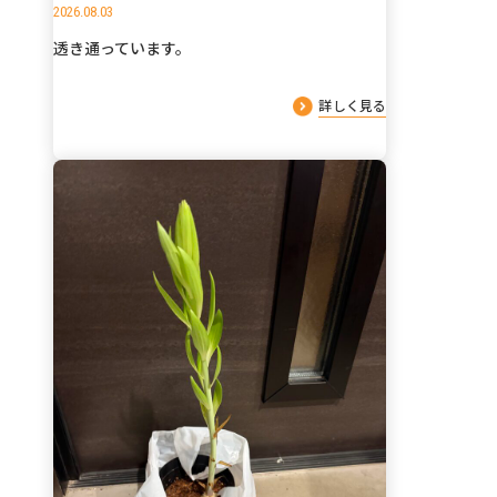
2026.08.03
透き通っています。
詳しく見る