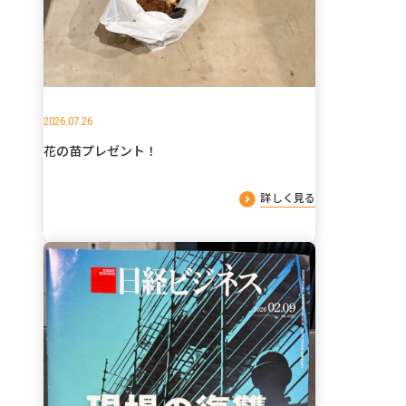
2026.07.26
花の苗プレゼント！
詳しく見る