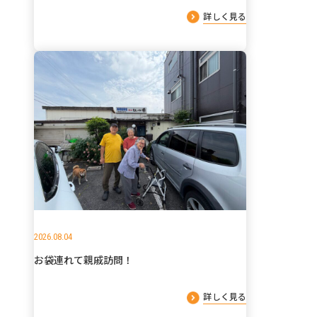
詳しく見る
2026.08.04
お袋連れて親戚訪問！
詳しく見る