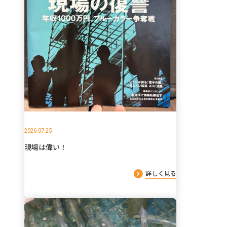
2026.07.25
現場は偉い！
詳しく見る