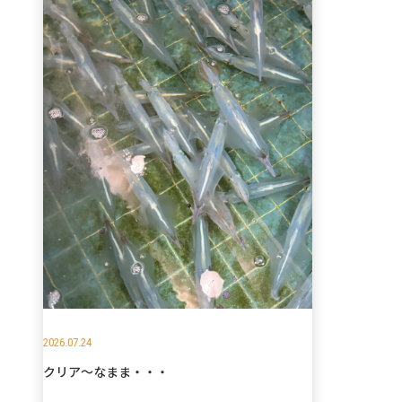
2026.07.24
クリア～なまま・・・