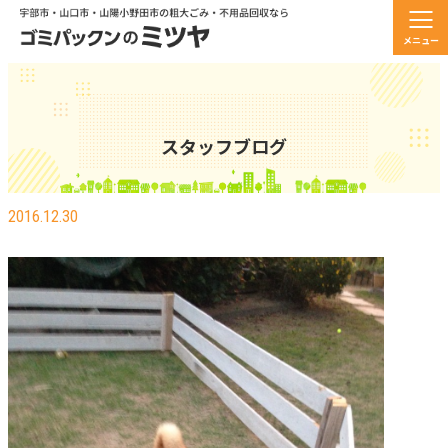
メニュー
スタッフブログ
ドッグラン作りました。
2016.12.30