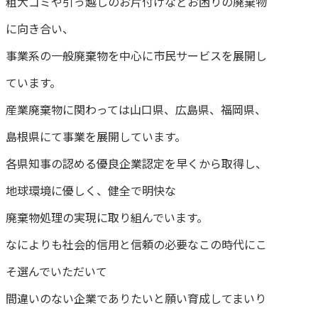
粗大ゴミや引っ越しのお片付けなどお困りの廃棄物
に向き合い、
事業系の一般廃棄物を中心に市民サービスを展開し
ています。
産業廃棄物に関わっては山口県、広島県、福岡県、
島根県にて事業を展開しています。
各県知事の認める優良企業認定を早くから取得し、
地球環境に優しく、健全で明快な
廃棄物処理の実現に取り組んでいます。
なによりも社会的信用と信頼の必要なこの時代にこ
そ選んでいただいて
間違いのない企業でありたいと願い育成してまいり