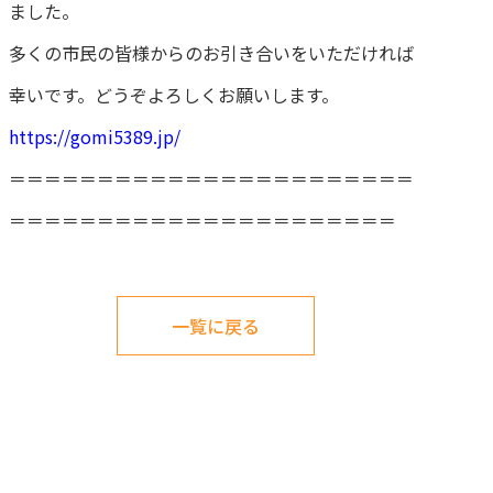
ました。
多くの市民の皆様からのお引き合いをいただければ
幸いです。どうぞよろしくお願いします。
https://gomi5389.jp/
＝＝＝＝＝＝＝＝＝＝＝＝＝＝＝＝＝＝＝＝＝＝＝
＝＝＝＝＝＝＝＝＝＝＝＝＝＝＝＝＝＝＝＝＝＝
一覧に戻る