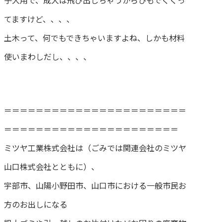
子犬用で、成犬は飛び出しちゃうからひもでくくっ
てますけど、、、、
土木って、何でもできちゃいますよね、しかも材料
使いまわしだし、、、、
＝＝＝＝＝＝＝＝＝＝＝＝＝＝＝＝＝＝＝＝＝＝＝
＝＝＝＝＝＝＝＝＝＝＝＝＝＝＝＝＝＝＝＝＝＝
ミツヤ工業株式会社は（ごみでは関連会社のミツヤ
山口株式会社とともに）、
宇部市、山陽小野田市、山口市における一般市民お
方のお出しになる