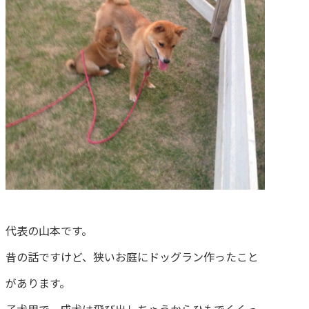
代表の山本です。
昔の話ですけど、狭いお庭にドッグラン作ったこと
があります。