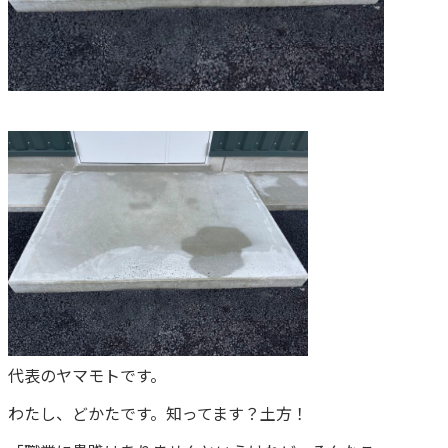
代表のヤマモトです。
わたし、どかたです。知ってます？土方！