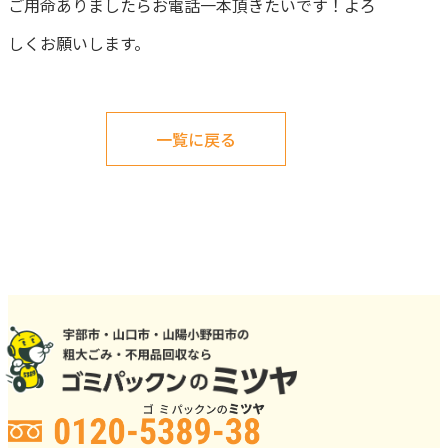
ご用命ありましたらお電話一本頂きたいです！よろ
しくお願いします。
一覧に戻る