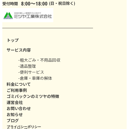
トップ
サービス内容
-粗大ごみ・不用品回収
-遺品整理
-便利サービス
-倉庫・車庫の解体
料金について
ご利用事例
ゴミパックンのミツヤの特徴
運営会社
お問い合わせ
お知らせ
ブログ
プライバシーポリシー