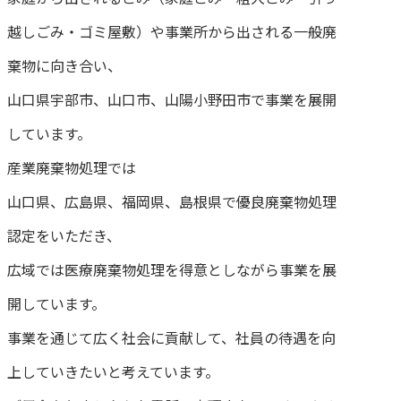
越しごみ・ゴミ屋敷）や事業所から出される一般廃
棄物に向き合い、
山口県宇部市、山口市、山陽小野田市で事業を展開
しています。
産業廃棄物処理では
山口県、広島県、福岡県、島根県で優良廃棄物処理
認定をいただき、
広域では医療廃棄物処理を得意としながら事業を展
開しています。
事業を通じて広く社会に貢献して、社員の待遇を向
上していきたいと考えています。