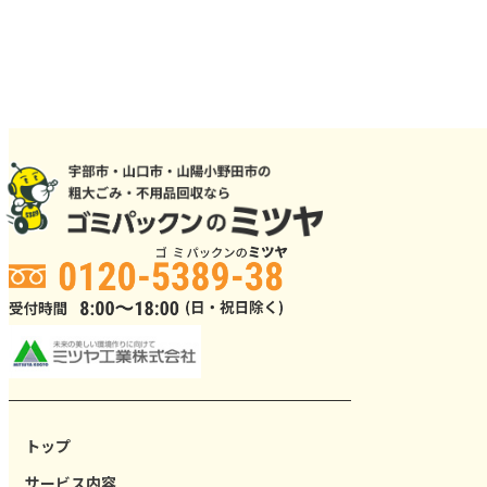
トップ
サービス内容