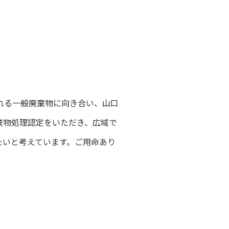
れる一般廃棄物に向き合い、山口
棄物処理認定をいただき、広域で
たいと考えています。ご用命あり