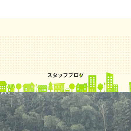
スタッフブログ