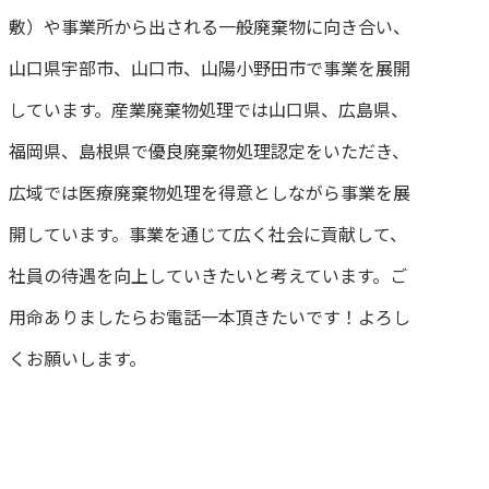
敷）や事業所から出される一般廃棄物に向き合い、
山口県宇部市、山口市、山陽小野田市で事業を展開
しています。産業廃棄物処理では山口県、広島県、
福岡県、島根県で優良廃棄物処理認定をいただき、
広域では医療廃棄物処理を得意としながら事業を展
開しています。事業を通じて広く社会に貢献して、
社員の待遇を向上していきたいと考えています。ご
用命ありましたらお電話一本頂きたいです！よろし
くお願いします。