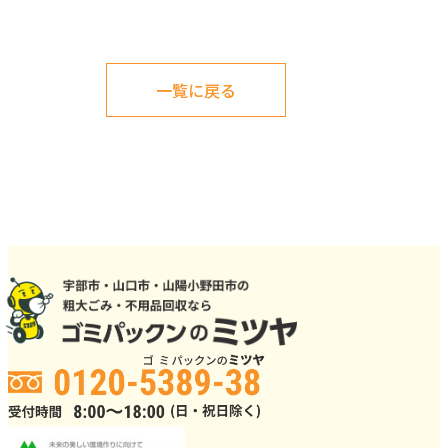
一覧に戻る