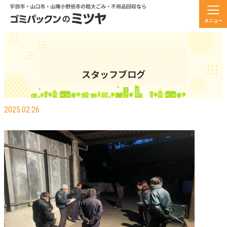
メニュー
スタッフブログ
真面目な朝礼風景！
2025.02.26