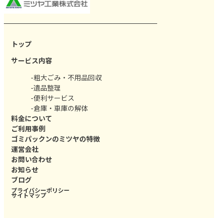
トップ
サービス内容
-粗大ごみ・不用品回収
-遺品整理
-便利サービス
-倉庫・車庫の解体
料金について
ご利用事例
ゴミパックンのミツヤの特徴
運営会社
お問い合わせ
お知らせ
ブログ
プライバシーポリシー
サイトマップ