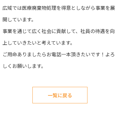
広域では医療廃棄物処理を得意としながら事業を展
開しています。
事業を通じて広く社会に貢献して、社員の待遇を向
上していきたいと考えています。
ご用命ありましたらお電話一本頂きたいです！よろ
しくお願いします。
一覧に戻る