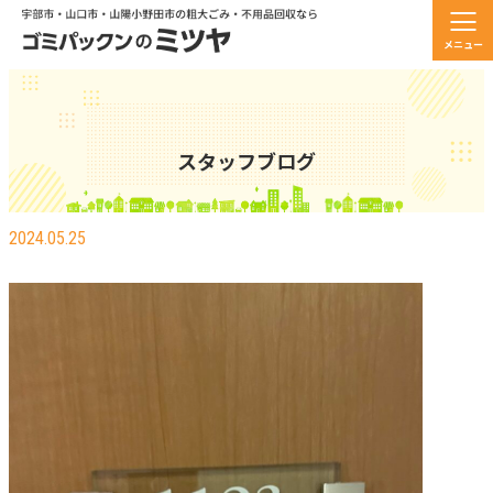
メニュー
スタッフブログ
謎の番号
2024.05.25