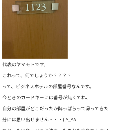
代表のヤマモトです。
これって、何でしょうか？？？？
って、ビジネスホテルの部屋番号なんです。
今どきのカードキーには番号が無くてね、
自分の部屋がどこだったか酔っぱらって帰ってきた
分には思い出せません・・・(;^_^A