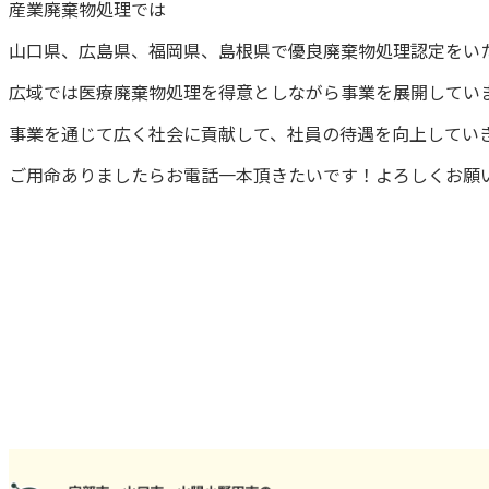
産業廃棄物処理では
山口県、広島県、福岡県、島根県で優良廃棄物処理認定をい
広域では医療廃棄物処理を得意としながら事業を展開してい
事業を通じて広く社会に貢献して、社員の待遇を向上してい
ご用命ありましたらお電話一本頂きたいです！よろしく