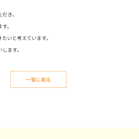
ただき、
ます。
きたいと考えています。
お願いします。
一覧に戻る