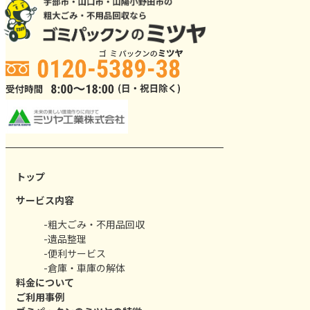
トップ
サービス内容
-粗大ごみ・不用品回収
-遺品整理
-便利サービス
-倉庫・車庫の解体
料金について
ご利用事例