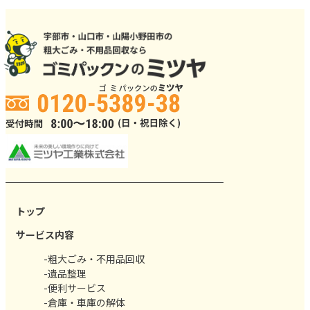
トップ
サービス内容
-粗大ごみ・不用品回収
-遺品整理
-便利サービス
-倉庫・車庫の解体