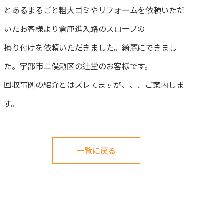
とあるまるごと粗大ゴミやリフォームを依頼いただ
いたお客様より倉庫進入路のスロープの
擦り付けを依頼いただきました。綺麗にできまし
た。宇部市二俣瀬区の辻堂のお客様です。
回収事例の紹介とはズレてますが、、、ご案内しま
す。
一覧に戻る