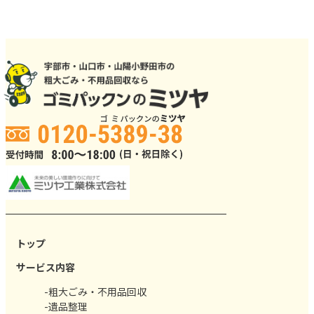
トップ
サービス内容
-粗大ごみ・不用品回収
-遺品整理