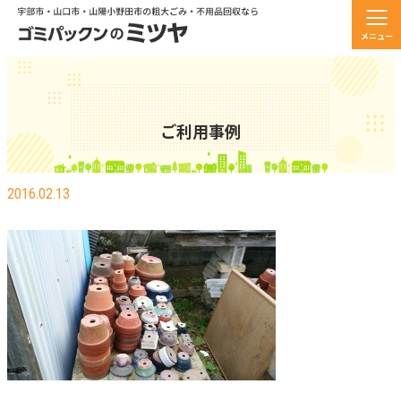
メニュー
ご利用事例
山口市 不用品を回収しました
2016.02.13