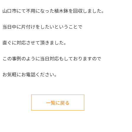
山口市にて不用になった植木鉢を回収しました。
当日中に片付けをしたいということで
直ぐに対応させて頂きました。
この事例のように当日対応もしておりますので
お気軽にお電話ください。
一覧に戻る