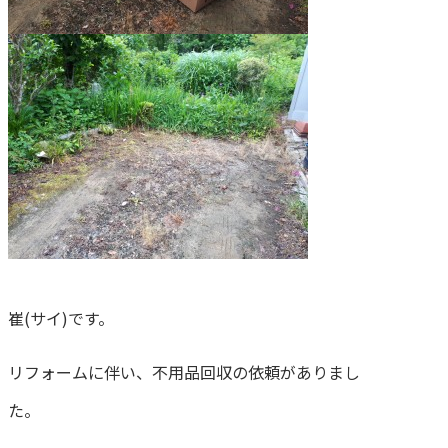
崔(サイ)です。
リフォームに伴い、不用品回収の依頼がありまし
た。