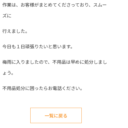
作業は、お客様がまとめてくださっており、スムー
ズに
行えました。
今日も１日頑張りたいと思います。
梅雨に入りましたので、不用品は早めに処分しまし
ょう。
不用品処分に困ったらお電話ください。
一覧に戻る