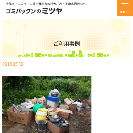
メニュー
ご利用事例
山陽小野田市で不用品の回収をしました
2018.05.30