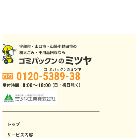
トップ
サービス内容